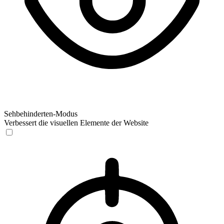
Sehbehinderten-Modus
Verbessert die visuellen Elemente der Website