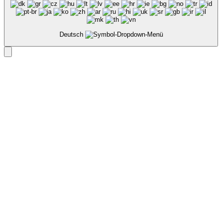
Deutsch