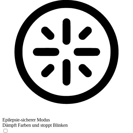
Epilepsie-sicherer Modus
Dämpft Farben und stoppt Blinken