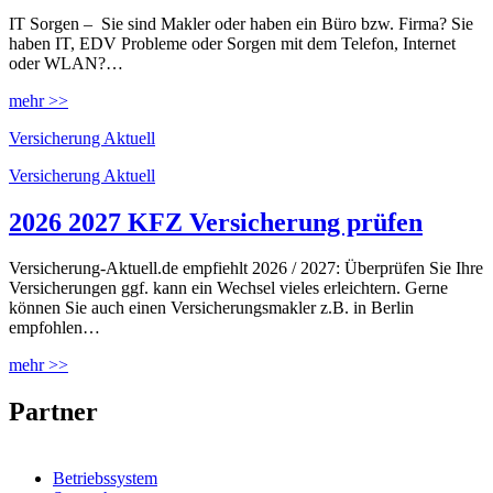
IT Sorgen – Sie sind Makler oder haben ein Büro bzw. Firma? Sie
haben IT, EDV Probleme oder Sorgen mit dem Telefon, Internet
oder WLAN?…
mehr >>
Versicherung Aktuell
Categories
Versicherung Aktuell
2026 2027 KFZ Versicherung prüfen
Versicherung-Aktuell.de empfiehlt 2026 / 2027: Überprüfen Sie Ihre
Versicherungen ggf. kann ein Wechsel vieles erleichtern. Gerne
können Sie auch einen Versicherungsmakler z.B. in Berlin
empfohlen…
mehr >>
Partner
Betriebssystem