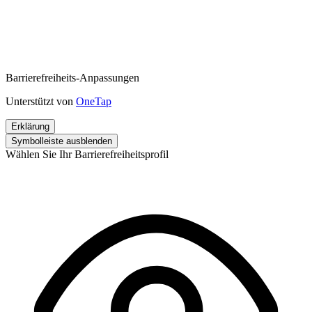
Barrierefreiheits-Anpassungen
Unterstützt von
OneTap
Erklärung
Symbolleiste ausblenden
Wählen Sie Ihr Barrierefreiheitsprofil