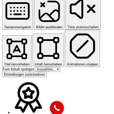
Tastaturnavigation
Bilder ausblenden
Töne stummschalten
Titel hervorheben
Inhalt hervorheben
Animationen stoppen
Zum Inhalt springen
Einstellungen zurücksetzen