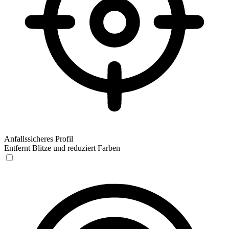
Anfallssicheres Profil
Entfernt Blitze und reduziert Farben