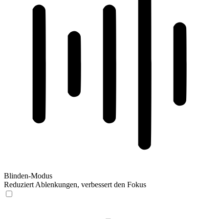
Blinden-Modus
Reduziert Ablenkungen, verbessert den Fokus