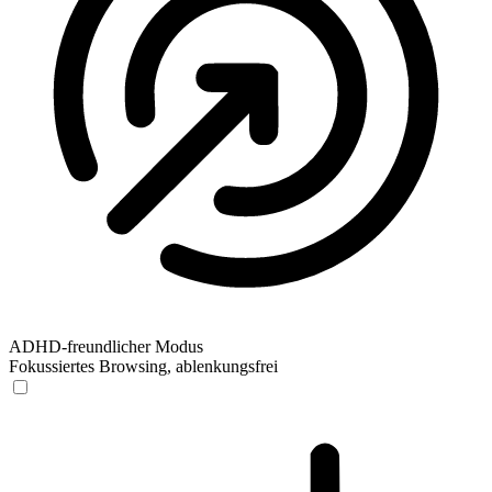
ADHD-freundlicher Modus
Fokussiertes Browsing, ablenkungsfrei