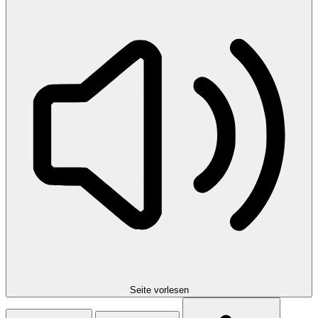
Seite vorlesen