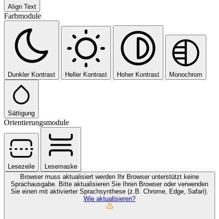
Align Text
Farbmodule
Dunkler Kontrast
Heller Kontrast
Hoher Kontrast
Monochrom
Sättigung
Orientierungsmodule
Lesezeile
Lesemaske
Browser muss aktualisiert werden
Ihr Browser unterstützt keine
Sprachausgabe. Bitte aktualisieren Sie Ihren Browser oder verwenden
Sie einen mit aktivierter Sprachsynthese (z.B. Chrome, Edge, Safari).
Wie aktualisieren?