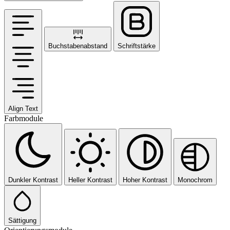
Buchstabenabstand
Schriftstärke
Align Text
Farbmodule
Dunkler Kontrast
Heller Kontrast
Hoher Kontrast
Monochrom
Sättigung