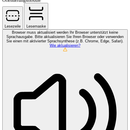
Orientierungsmodule
Lesezeile
Lesemaske
Browser muss aktualisiert werden
Ihr Browser unterstützt keine
Sprachausgabe. Bitte aktualisieren Sie Ihren Browser oder verwenden
Sie einen mit aktivierter Sprachsynthese (z.B. Chrome, Edge, Safari).
Wie aktualisieren?