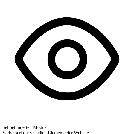
Sehbehinderten-Modus
Verbessert die visuellen Elemente der Website