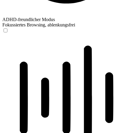
ADHD-freundlicher Modus
Fokussiertes Browsing, ablenkungsfrei