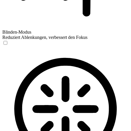
Blinden-Modus
Reduziert Ablenkungen, verbessert den Fokus