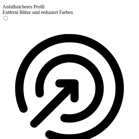
Anfallssicheres Profil
Entfernt Blitze und reduziert Farben