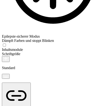
Epilepsie-sicherer Modus
Dämpft Farben und stoppt Blinken
Inhaltsmodule
Schriftgröße
Standard