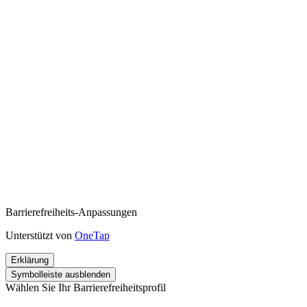
Barrierefreiheits-Anpassungen
Unterstützt von
OneTap
Erklärung
Symbolleiste ausblenden
Wählen Sie Ihr Barrierefreiheitsprofil