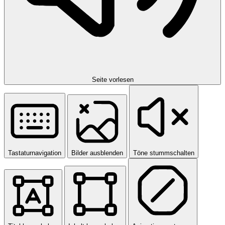
Seite vorlesen
Tastaturnavigation
Bilder ausblenden
Töne stummschalten